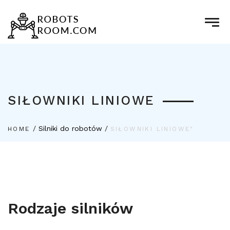
SIŁOWNIKI LINIOWE
/
Silniki do robotów
/
HOME
SIŁOWNIKI LINIOWE"
Rodzaje silników