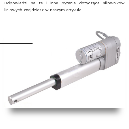
Odpowiedzi na te i inne pytania dotyczące siłowników
liniowych znajdziesz w naszym artykule.